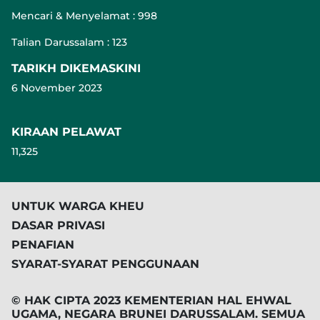
Mencari & Menyelamat : 998
Talian Darussalam : 123
TARIKH DIKEMASKINI
6 November 2023
KIRAAN PELAWAT
11,325
UNTUK WARGA KHEU
DASAR PRIVASI
PENAFIAN
SYARAT-SYARAT PENGGUNAAN
© HAK CIPTA 2023 KEMENTERIAN HAL EHWAL
UGAMA, NEGARA BRUNEI DARUSSALAM. SEMUA