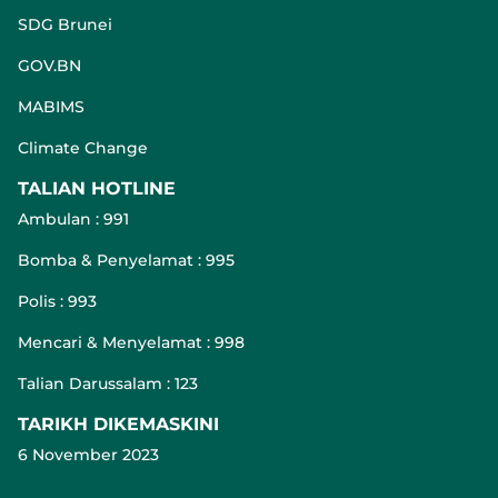
SDG Brunei
GOV.BN
MABIMS
Climate Change
TALIAN HOTLINE
Ambulan : 991
Bomba & Penyelamat : 995
Polis : 993
Mencari & Menyelamat : 998
Talian Darussalam : 123
TARIKH DIKEMASKINI
6 November 2023