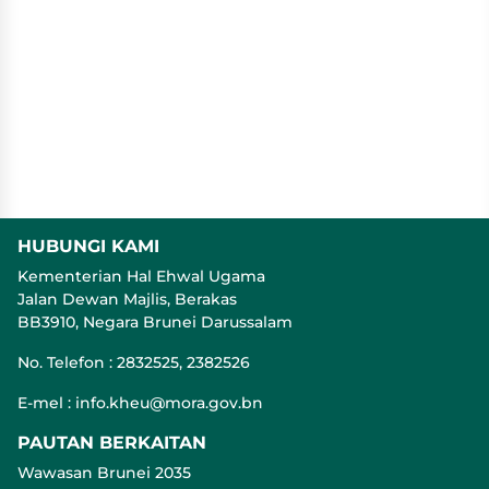
HUBUNGI KAMI
Kementerian Hal Ehwal Ugama
Jalan Dewan Majlis, Berakas
BB3910, Negara Brunei Darussalam
No. Telefon : 2832525, 2382526
E-mel : info.kheu@mora.gov.bn
PAUTAN BERKAITAN
Wawasan Brunei 2035