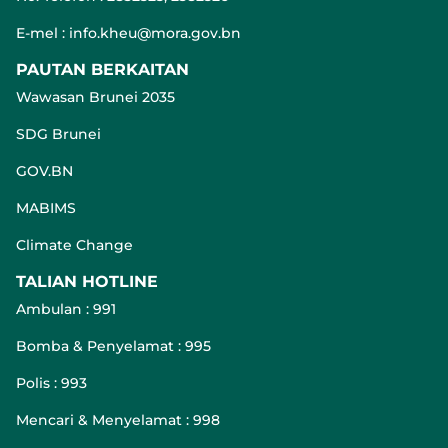
E-mel : info.kheu@mora.gov.bn
PAUTAN BERKAITAN
Wawasan Brunei 2035
SDG Brunei
GOV.BN
MABIMS
Climate Change
TALIAN HOTLINE
Ambulan : 991
Bomba & Penyelamat : 995
Polis : 993
Mencari & Menyelamat : 998