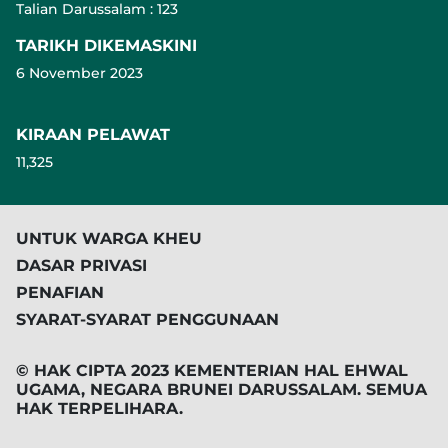
Talian Darussalam : 123
TARIKH DIKEMASKINI
6 November 2023
KIRAAN PELAWAT
11,325
UNTUK WARGA KHEU
DASAR PRIVASI
PENAFIAN
SYARAT-SYARAT PENGGUNAAN
© HAK CIPTA 2023 KEMENTERIAN HAL EHWAL
UGAMA, NEGARA BRUNEI DARUSSALAM. SEMUA
HAK TERPELIHARA.