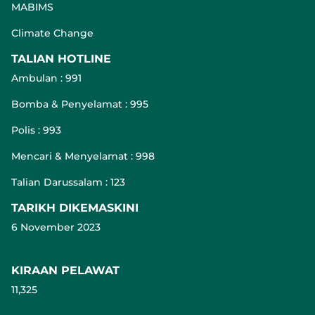
MABIMS
Climate Change
TALIAN HOTLINE
Ambulan : 991
Bomba & Penyelamat : 995
Polis : 993
Mencari & Menyelamat : 998
Talian Darussalam : 123
TARIKH DIKEMASKINI
6 November 2023
KIRAAN PELAWAT
11,325