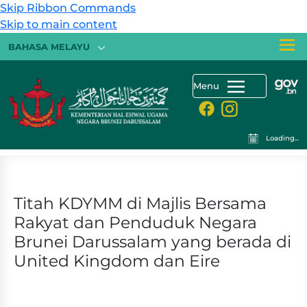
Skip Ribbon Commands
Skip to main content
BAHASA MELAYU
Menu
Loading...
Titah KDYMM di Majlis Bersama
Rakyat dan Penduduk Negara
Brunei Darussalam yang berada di
United Kingdom dan Eire