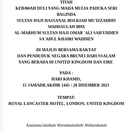
TITAH
KEBAWAH DULI YANG MAHA MULIA PADUKA SERI
BAGINDA
SULTAN HAJI HASSANAL BOLKIAH MU'IZZADDIN
WADDAULAH IBNI
AL-MARHUM SULTAN HAJI OMAR 'ALI SAIFUDDIEN
SA'ADUL KHAIRI WADDIEN
DI MAJLIS BERSAMA RAKYAT
DAN PENDUDUK NEGARA BRUNEI DARUSSALAM
YANG BERADA DI UNITED KINGDOM DAN EIRE
PADA :
HARI KHAMIS,
15 JAMADILAKHIR 1445 / 28 DISEMBER 2023
TEMPAT:
ROYAL LANCASTER HOTEL, LONDON, UNITED KINGDOM
Assalamu'alaikum Warahmatullahi Wabarakatuh