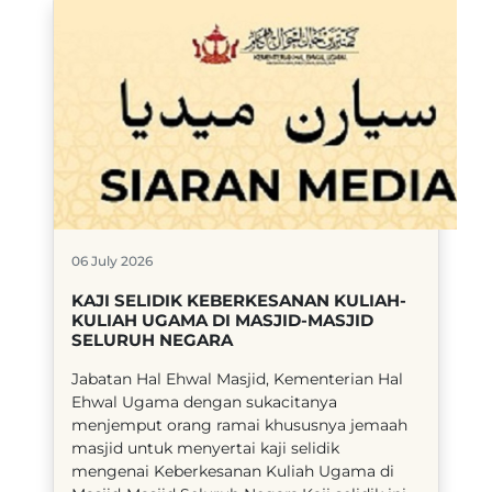
06 July 2026
KAJI SELIDIK KEBERKESANAN KULIAH-
KULIAH UGAMA DI MASJID-MASJID
SELURUH NEGARA
​Jabatan Hal Ehwal Masjid, Kementerian Hal
Ehwal Ugama dengan sukacitanya
menjemput orang ramai khususnya jemaah
masjid untuk menyertai kaji selidik
mengenai Keberkesanan Kuliah Ugama di