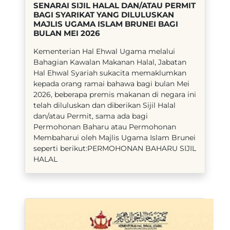
SENARAI SIJIL HALAL DAN/ATAU PERMIT
BAGI SYARIKAT YANG DILULUSKAN
MAJLIS UGAMA ISLAM BRUNEI BAGI
BULAN MEI 2026
​Kementerian Hal Ehwal Ugama melalui
Bahagian Kawalan Makanan Halal, Jabatan
Hal Ehwal Syariah sukacita memaklumkan
kepada orang ramai bahawa bagi bulan Mei
2026, beberapa premis makanan di negara ini
telah diluluskan dan diberikan Sijil Halal
dan/atau Permit, sama ada bagi
Permohonan Baharu atau Permohonan
Membaharui oleh Majlis Ugama Islam Brunei
seperti berikut:PERMOHONAN BAHARU SIJIL
HALAL