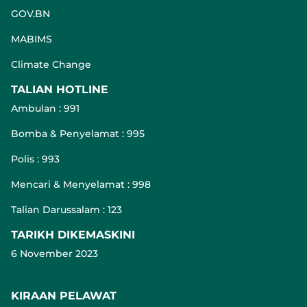
GOV.BN
MABIMS
Climate Change
TALIAN HOTLINE
Ambulan : 991
Bomba & Penyelamat : 995
Polis : 993
Mencari & Menyelamat : 998
Talian Darussalam : 123
TARIKH DIKEMASKINI
6 November 2023
KIRAAN PELAWAT