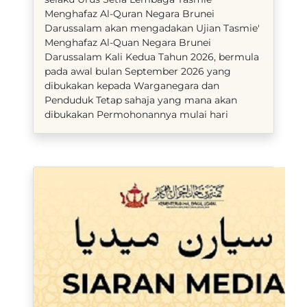
Menghafaz Al-Quran Negara Brunei
Darussalam akan mengadakan Ujian Tasmie'
Menghafaz Al-Quan Negara Brunei
Darussalam Kali Kedua Tahun 2026, bermula
pada awal bulan September 2026 yang
dibukakan kepada Warganegara dan
Penduduk Tetap sahaja yang mana akan
dibukakan Permohonannya mulai hari