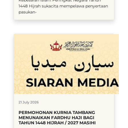
1448 Hijrah sukacita mempelawa penyertaan
pasukan-
21 July 2026
PERMOHONAN KURNIA TAMBANG
MENUNAIKAN FARDHU HAJI BAGI
TAHUN 1448 HIJRAH / 2027 MASIHI