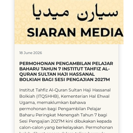
18 June 2026
PERMOHONAN PENGAMBILAN PELAJAR
BAHARU TAHUN 7 INSTITUT TAHFIZ AL-
QURAN SULTAN HAJI HASSANAL
BOLKIAH BAGI SESI PENGAJIAN 2027M
​Institut Tahfiz Al-Quran Sultan Haji Hassanal
Bolkiah (ITQSHHB), Kementerian Hal Ehwal
Ugama, memaklumkan bahawa
permohonan bagi Pengambilan Pelajar
Baharu Peringkat Menengah Tahun 7 bagi
Sesi Pengajian 2027M kini dibukakan kepada
calon-calon yang berkelayakan. Permohonan