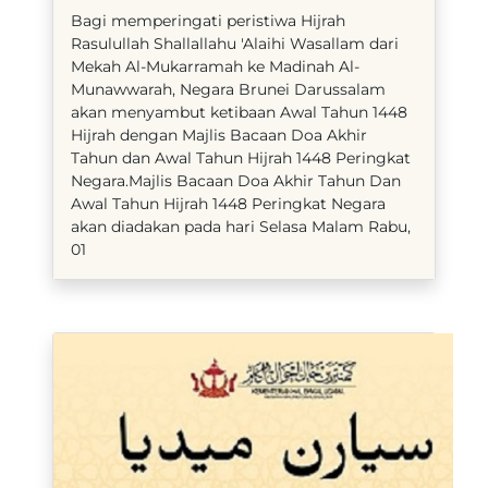
​Bagi memperingati peristiwa Hijrah
Rasulullah Shallallahu 'Alaihi Wasallam dari
Mekah Al-Mukarramah ke Madinah Al-
Munawwarah, Negara Brunei Darussalam
akan menyambut ketibaan Awal Tahun 1448
Hijrah dengan Majlis Bacaan Doa Akhir
Tahun dan Awal Tahun Hijrah 1448 Peringkat
Negara.Majlis Bacaan Doa Akhir Tahun Dan
Awal Tahun Hijrah 1448 Peringkat Negara
akan diadakan pada hari Selasa Malam Rabu,
01