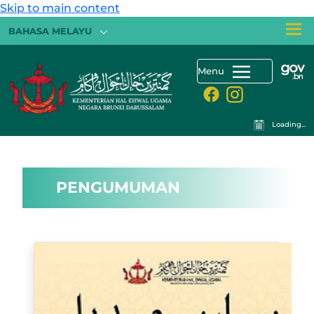
Skip to main content
BAHASA MELAYU
Menu
Loading...
PENGUMUMAN