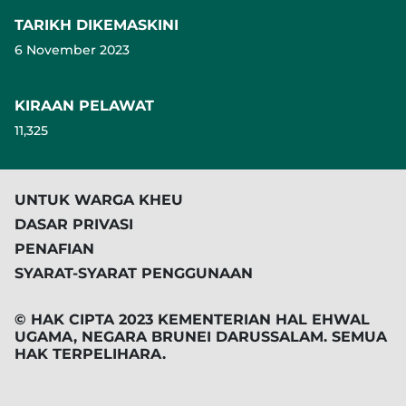
TARIKH DIKEMASKINI
6 November 2023
KIRAAN PELAWAT
11,325
UNTUK WARGA KHEU
DASAR PRIVASI
PENAFIAN
SYARAT-SYARAT PENGGUNAAN
© HAK CIPTA 2023 KEMENTERIAN HAL EHWAL
UGAMA, NEGARA BRUNEI DARUSSALAM. SEMUA
HAK TERPELIHARA.